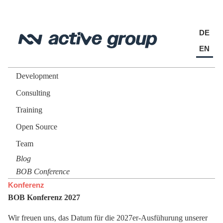
DE
EN
Development
Consulting
Training
Open Source
Team
Blog
BOB Conference
Konferenz
BOB Konferenz 2027
Wir freuen uns, das Datum für die 2027er-Ausfühurung unserer