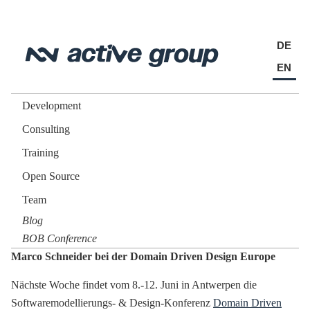
DE
EN
Development
Consulting
Training
Open Source
Team
Blog
BOB Conference
Marco Schneider bei der Domain Driven Design Europe
Nächste Woche findet vom 8.-12. Juni in Antwerpen die
Softwaremodellierungs- & Design-Konferenz
Domain Driven