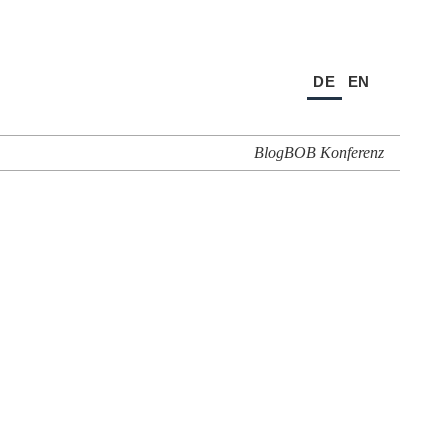
DE
EN
Blog
BOB Konferenz