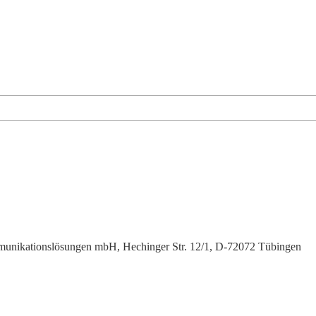
munikationslösungen mbH, Hechinger Str. 12/1, D-72072 Tübingen